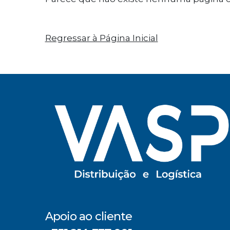
Regressar à Página Inicial
Apoio ao cliente