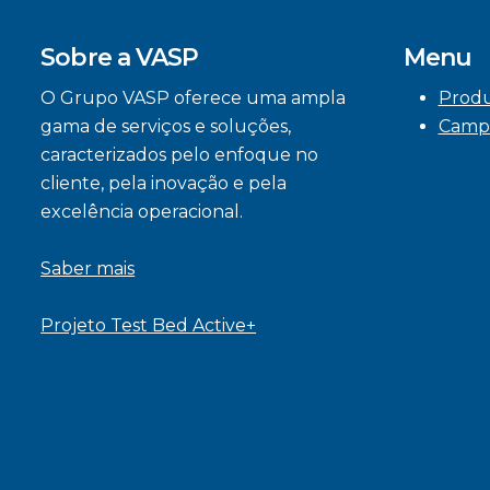
Sobre a VASP
Menu
O Grupo VASP oferece uma ampla
Prod
gama de serviços e soluções,
Camp
caracterizados pelo enfoque no
cliente, pela inovação e pela
excelência operacional.
Saber mais
Projeto Test Bed Active+