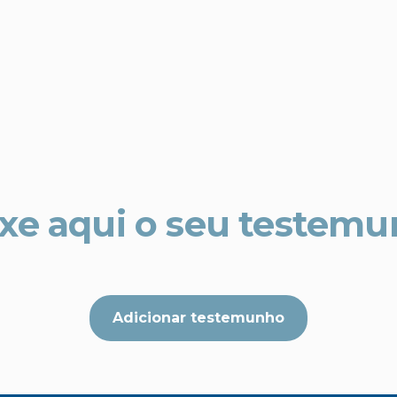
xe aqui o seu testem
Adicionar testemunho