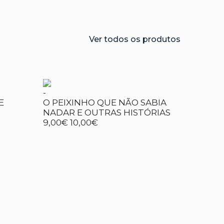
Ver todos os produtos
-
E
O PEIXINHO QUE NÃO SABIA
NADAR E OUTRAS HISTÓRIAS
9,00€
10,00€