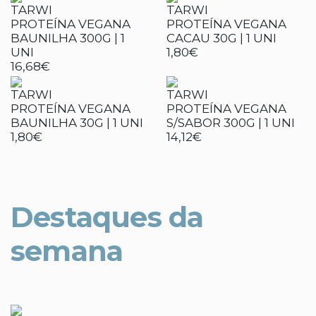
TARWI
TARWI
PROTEÍNA VEGANA
PROTEÍNA VEGANA
BAUNILHA 300G | 1
CACAU 30G | 1 UNI
UNI
1,80€
16,68€
TARWI
TARWI
PROTEÍNA VEGANA
PROTEÍNA VEGANA
BAUNILHA 30G | 1 UNI
S/SABOR 300G | 1 UNI
1,80€
14,12€
Destaques da
semana