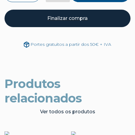
Finalizar compra
Portes gratuitos a partir dos 50€ + IVA
Produtos
relacionados
Ver todos os produtos