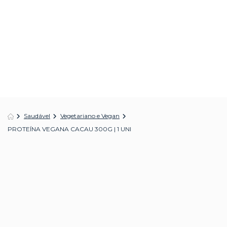
Saudável
Vegetariano e Vegan
PROTEÍNA VEGANA CACAU 300G | 1 UNI