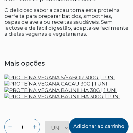
O delicioso sabor a cacau torna esta proteína
perfeita para preparar batidos, smoothies,
papas de aveia ou receitas saudáveis. Sem
lactose e de fácil digestão, adapta-se facilmente
a dietas veganas e vegetarianas.
Mais opções
Adicionar ao carrinho