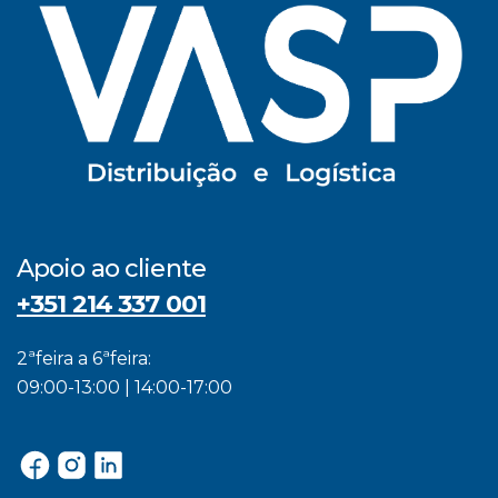
Apoio ao cliente
+351 214 337 001
2ªfeira a 6ªfeira:
09:00-13:00 | 14:00-17:00