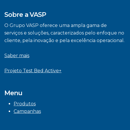
Sobre a VASP
O Grupo VASP oferece uma ampla gama de
serviços e soluções, caracterizados pelo enfoque no
cliente, pela inovação e pela excelência operacional.
Saber mais
Projeto Test Bed Active+
Menu
Produtos
Campanhas